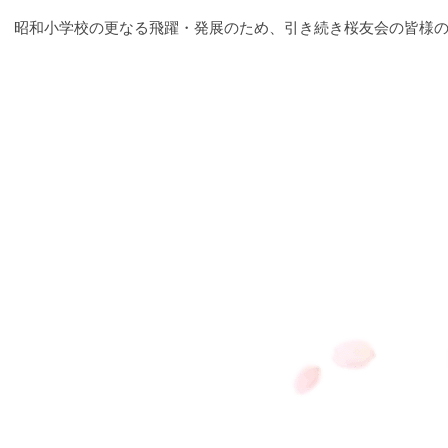
昭和小学校の更なる飛躍・発展のため、引き続き桜友会の皆様