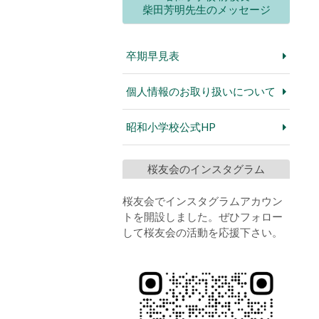
柴田芳明先生のメッセージ
卒期早見表
個人情報のお取り扱いについて
昭和小学校公式HP
桜友会のインスタグラム
桜友会でインスタグラムアカウン
トを開設しました。ぜひフォロー
して桜友会の活動を応援下さい。