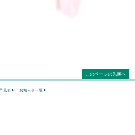
このページの先頭へ
早見表
お知らせ一覧