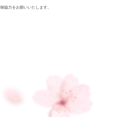
の御協力をお願いいたします。