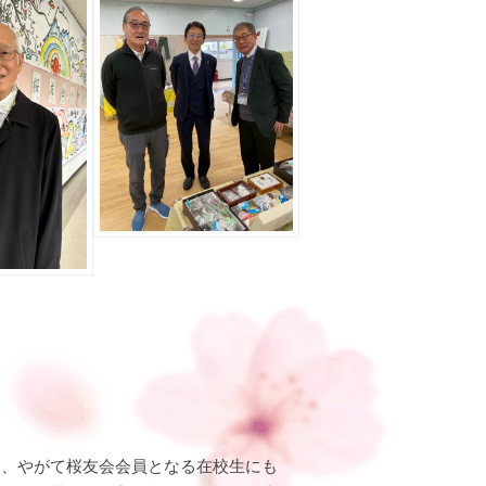
り、やがて桜友会会員となる在校生にも