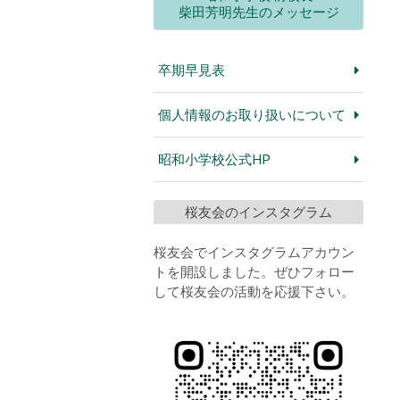
柴田芳明先生のメッセージ
卒期早見表
個人情報のお取り扱いについて
昭和小学校公式HP
桜友会のインスタグラム
桜友会でインスタグラムアカウン
トを開設しました。ぜひフォロー
して桜友会の活動を応援下さい。