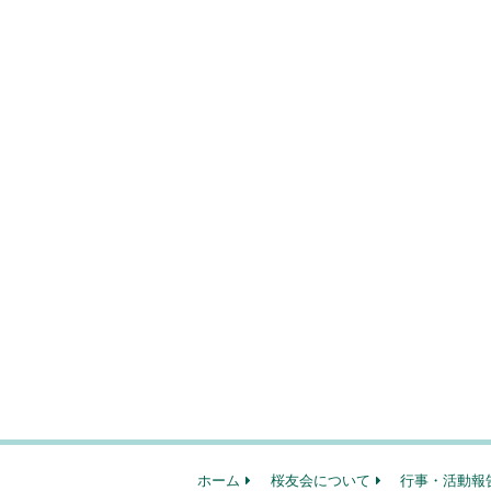
ホーム
桜友会について
行事・活動報