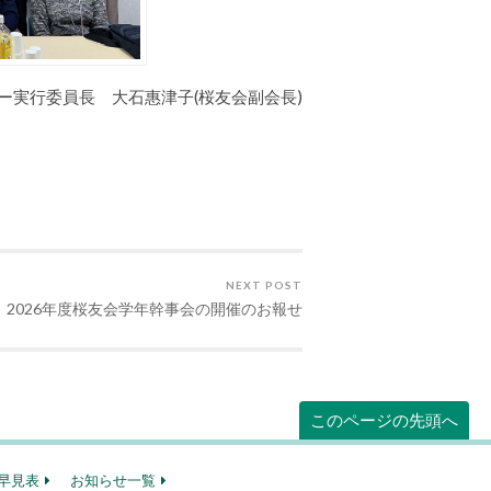
ー実行委員長 大石惠津子(桜友会副会長)
NEXT POST
2026年度桜友会学年幹事会の開催のお報せ
このページの先頭へ
早見表
お知らせ一覧